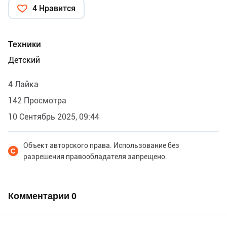
4 Нравится
Техники
Детский
4 Лайка
142 Просмотра
10 Сентябрь 2025, 09:44
Объект авторского права. Использование без
разрешения правообладателя запрещено.
Комментарии
0