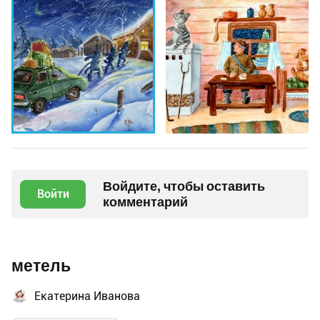
Войдите, чтобы оставить
Войти
комментарий
метель
Екатерина Иванова