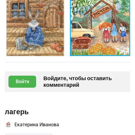
Войдите, чтобы оставить
Войти
комментарий
лагерь
Екатерина Иванова