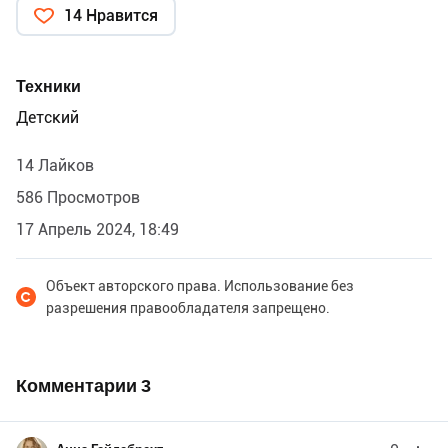
14 Нравится
Техники
Детский
14 Лайков
586 Просмотров
17 Апрель 2024, 18:49
Объект авторского права. Использование без
разрешения правообладателя запрещено.
Комментарии
3