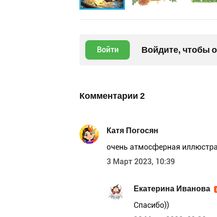
Войдите, чтобы 
Войти
Комментарии
2
Катя Погосян
очень атмосферная иллюстра
3 Март 2023, 10:39
Екатерина Иванова
Спасибо))