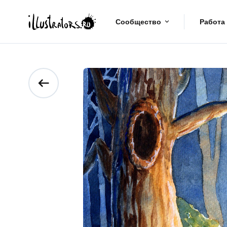
Сообщество
Работа