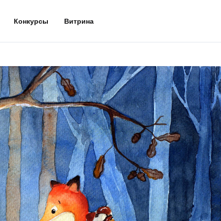
Конкурсы
Витрина