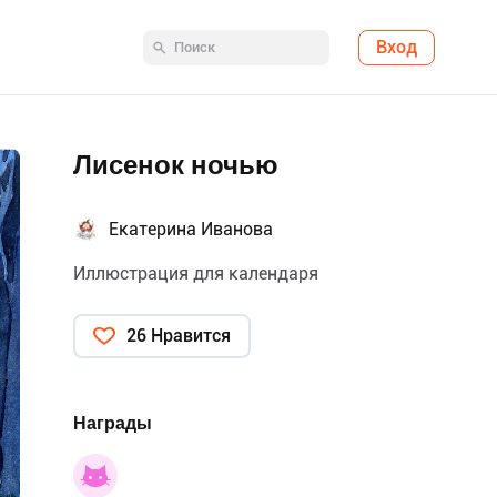
Вход
Лисенок ночью
Екатерина Иванова
Иллюстрация для календаря
26 Нравится
Награды