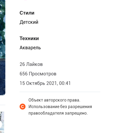
Стили
Детский
Техники
Акварель
26 Лайков
656 Просмотров
15 Октябрь 2021, 00:41
Объект авторского права.
Использование без разрешения
правообладателя запрещено.