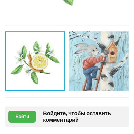
Войдите, чтобы оставить
Войти
комментарий