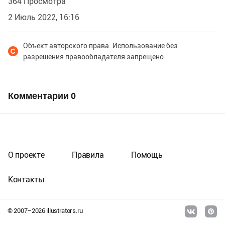
364 Просмотра
2 Июль 2022, 16:16
Объект авторского права. Использование без
разрешения правообладателя запрещено.
Комментарии
0
О проекте
Правила
Помощь
Контакты
© 2007–
2026
illustrators.ru