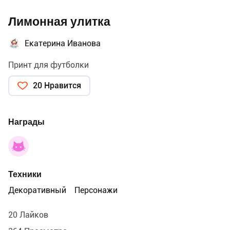
Лимонная улитка
Екатерина Иванова
Принт для футболки
20 Нравится
Награды
Техники
Декоративный
Персонажи
20 Лайков