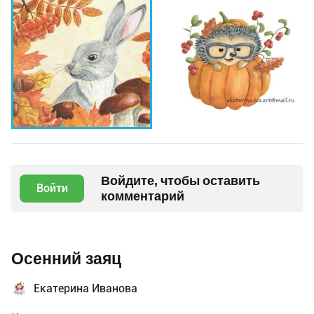
Войдите, чтобы оставить
Войти
комментарий
Осенний заяц
Екатерина Иванова