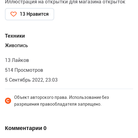
Иллюстрация на открытки для магазина открыток
13 Нравится
Техники
Живопись
13 Лайков
514 Просмотров
5 Сентябрь 2022, 23:03
Объект авторского права. Использование без
разрешения правообладателя запрещено.
Комментарии
0