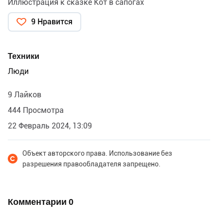
Иллюстрация к сказке Кот в сапогах
9 Нравится
Техники
Люди
9 Лайков
444 Просмотра
22 Февраль 2024, 13:09
Объект авторского права. Использование без
разрешения правообладателя запрещено.
Комментарии
0