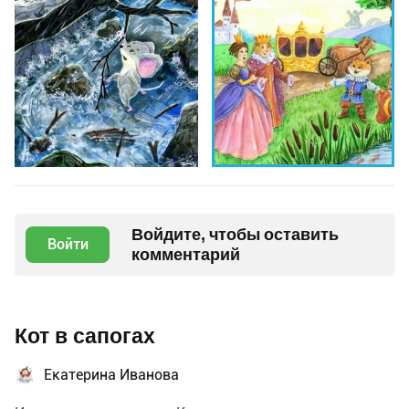
Войдите, чтобы оставить
Войти
комментарий
Кот в сапогах
Екатерина Иванова