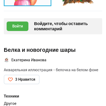
Войдите, чтобы оставить
Войти
комментарий
Белка и новогодние шары
Екатерина Иванова
Акварельная иллюстрация - белочка на белом фоне
3 Нравится
Техники
Другое