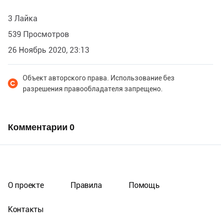
3 Лайка
539 Просмотров
26 Ноябрь 2020, 23:13
Объект авторского права. Использование без
разрешения правообладателя запрещено.
Комментарии
0
О проекте
Правила
Помощь
Контакты