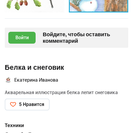
Войдите, чтобы оставить
Войти
комментарий
Белка и снеговик
Екатерина Иванова
Акварельная иллюстрация белка лепит снеговика
5 Нравится
Техники