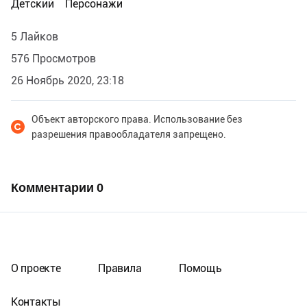
Детский
Персонажи
5 Лайков
576 Просмотров
26 Ноябрь 2020, 23:18
Объект авторского права. Использование без
разрешения правообладателя запрещено.
Комментарии
0
О проекте
Правила
Помощь
Контакты