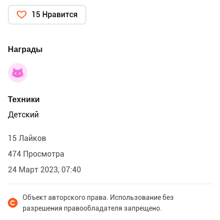
15 Нравится
Награды
Техники
Детский
15 Лайков
474 Просмотра
24 Март 2023, 07:40
Объект авторского права. Использование без
разрешения правообладателя запрещено.