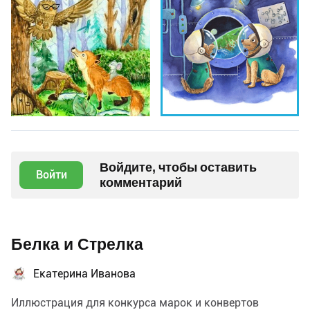
Войдите, чтобы оставить
Войти
комментарий
Белка и Стрелка
Екатерина Иванова
Иллюстрация для конкурса марок и конвертов