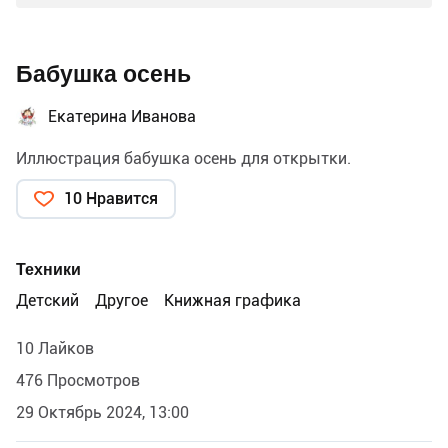
Бабушка осень
Екатерина Иванова
Иллюстрация бабушка осень для открытки.
10 Нравится
Техники
Детский
Другое
Книжная графика
10 Лайков
476 Просмотров
29 Октябрь 2024, 13:00