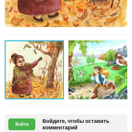
Войдите, чтобы оставить
Войти
комментарий