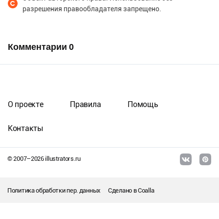
разрешения правообладателя запрещено.
Комментарии
0
О проекте
Правила
Помощь
Контакты
© 2007–
2026
illustrators.ru
Политика обработки пер. данных
Сделано в
Coalla