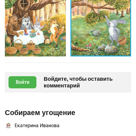
Войдите, чтобы оставить
Войти
комментарий
Собираем угощение
Екатерина Иванова