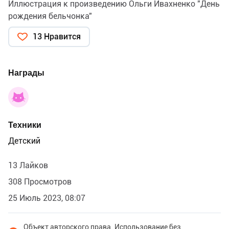
Иллюстрация к произведению Ольги Ивахненко "День
рождения бельчонка"
13 Нравится
Награды
Техники
Детский
13 Лайков
308 Просмотров
25 Июль 2023, 08:07
Объект авторского права. Использование без