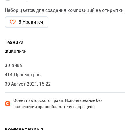
Набор цветов для создания композиций на открытки.
3 Нравится
Техники
Живопись
3 Лайка
414 Просмотров
30 Август 2021, 15:22
Объект авторского права. Использование без
разрешения правообладателя запрещено.
Комментарии
1