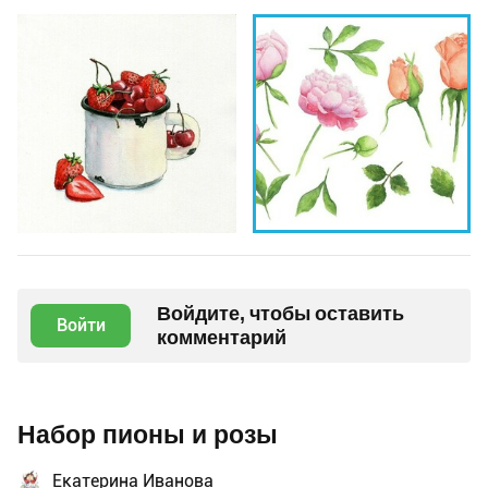
Войдите, чтобы оставить
Войти
комментарий
Набор пионы и розы
Екатерина Иванова