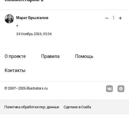
1
Марат Брызгалов
+
24 Ноябрь 2024, 03:34
О проекте
Правила
Помощь
Контакты
© 2007–
2026
illustrators.ru
Политика обработки пер. данных
Сделано в
Coalla