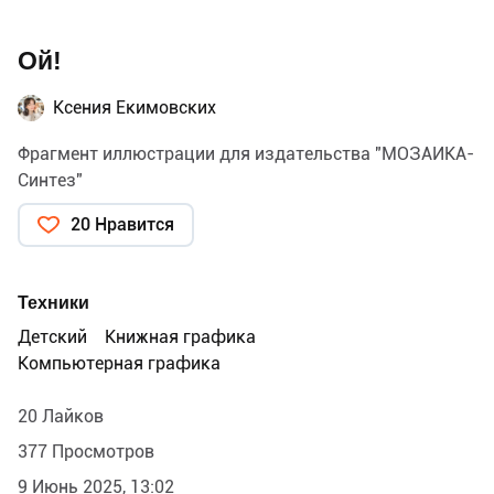
Ой!
Ксения Екимовских
Фрагмент иллюстрации для издательства "МОЗАИКА-
Синтез"
20 Нравится
Техники
Детский
Книжная графика
Компьютерная графика
20 Лайков
377 Просмотров
9 Июнь 2025, 13:02