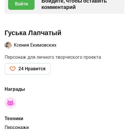
Войдите, чтобы оставить
Войти
комментарий
Гуська Лапчатый
Ксения Екимовских
Персонаж для личного творческого проекта
24 Нравится
Награды
Техники
Персонажи