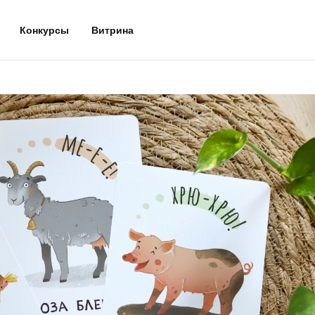
Конкурсы
Витрина