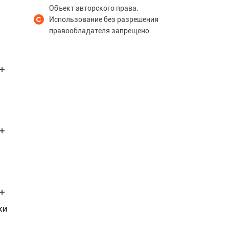
Объект авторского права.
Использование без разрешения
правообладателя запрещено.
ки