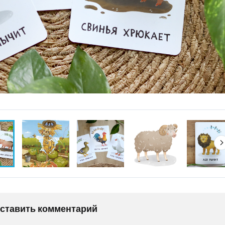
оставить комментарий