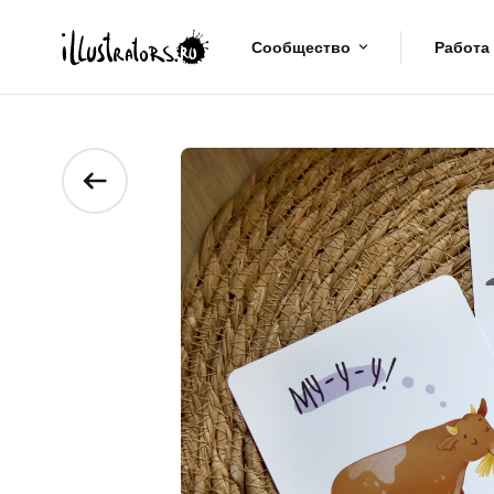
Сообщество
Работа