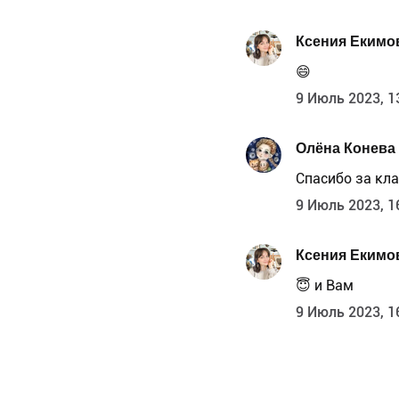
Ксения Екимо
😄
9 Июль 2023, 1
Олёна Конева
Спасибо за кла
9 Июль 2023, 1
Ксения Екимо
😇 и Вам
9 Июль 2023, 1