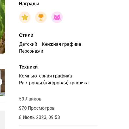
Награды
Стили
Детский
Книжная графика
Персонажи
Техники
Компьютерная графика
Растровая (цифровая) графика
59 Лайков
970 Просмотров
8 Июль 2023, 09:53