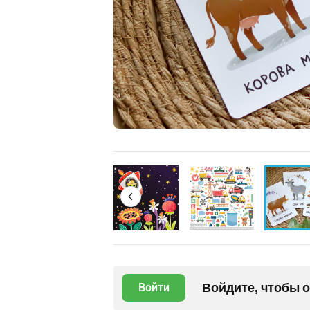
Войдите, чтобы 
Войти