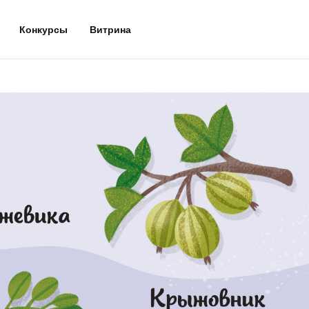
Конкурсы
Витрина