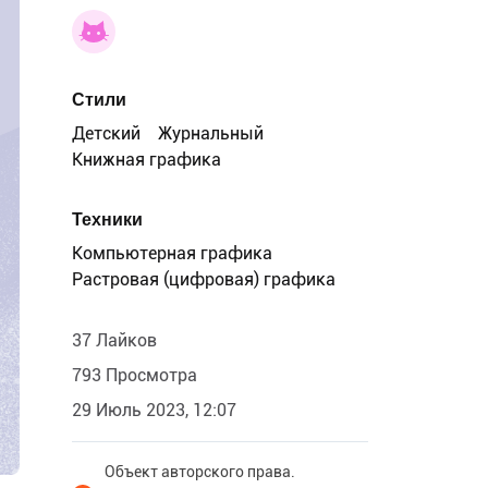
Стили
Детский
Журнальный
Книжная графика
Техники
Компьютерная графика
Растровая (цифровая) графика
37 Лайков
793 Просмотра
29 Июль 2023, 12:07
Объект авторского права.