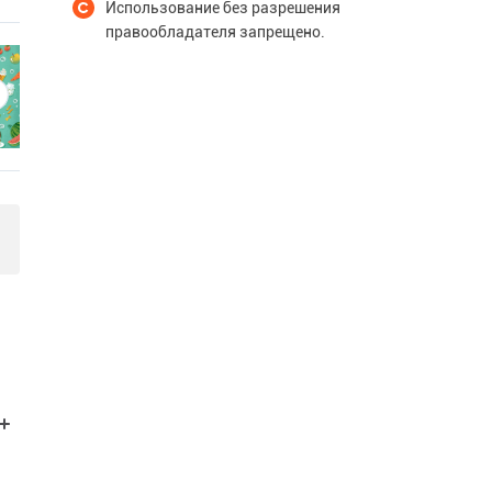
Использование без разрешения
правообладателя запрещено.