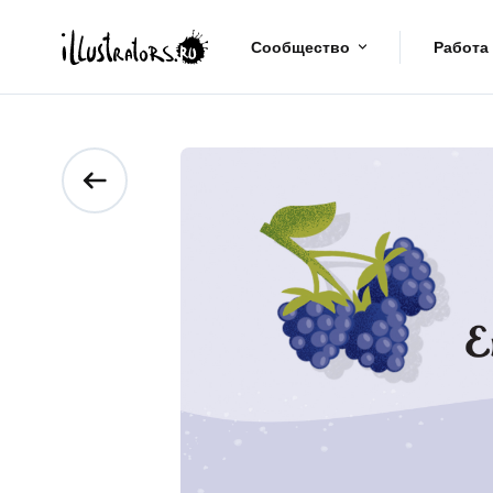
Сообщество
Работа