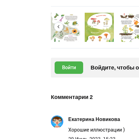
Войдите, чтобы 
Войти
Комментарии
2
Екатерина Новикова
Хорошие иллюстрации )