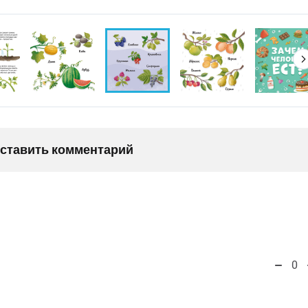
оставить комментарий
0