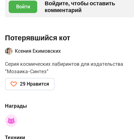
Войдите, чтобы оставить
Войти
комментарий
Потерявшийся кот
Ксения Екимовских
Серия космических лабиринтов для издательства
"Мозаика-Синтез"
29 Нравится
Награды
Техники