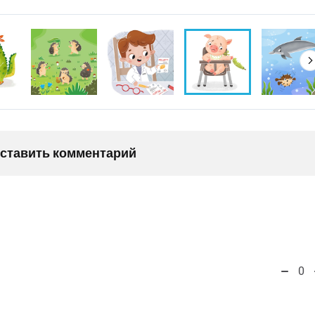
оставить комментарий
0