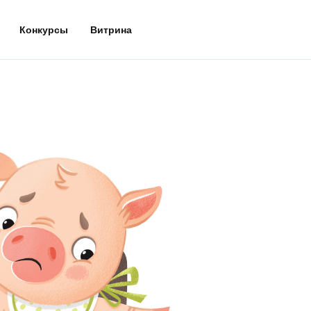
Конкурсы
Витрина