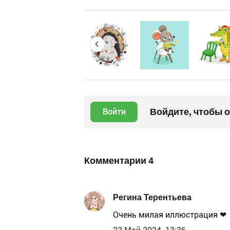
Войдите, чтобы 
Войти
Комментарии
4
Регина Терентьева
Очень милая иллюстрация ❤