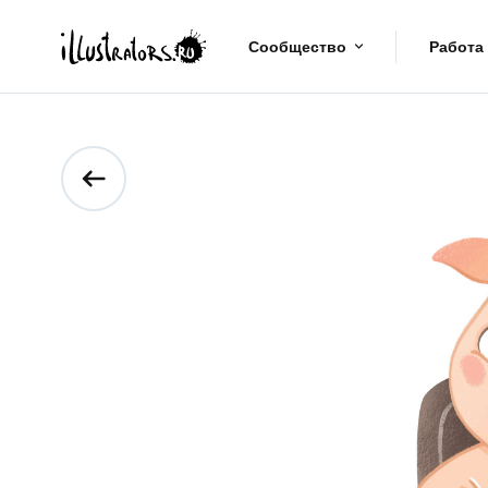
Сообщество
Работа