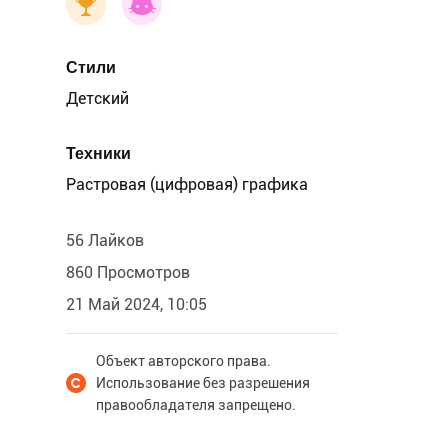
Стили
Детский
Техники
Растровая (цифровая) графика
56 Лайков
860 Просмотров
21 Май 2024, 10:05
Объект авторского права.
Использование без разрешения
правообладателя запрещено.