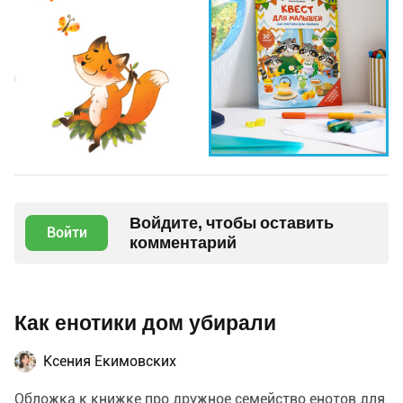
Войдите, чтобы оставить
Войти
комментарий
Как енотики дом убирали
Ксения Екимовских
Обложка к книжке про дружное семейство енотов для