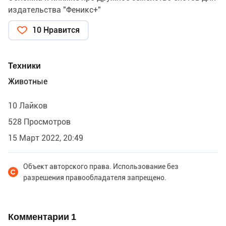
издательства "Феникс+"
10 Нравится
Техники
Животные
10 Лайков
528 Просмотров
15 Март 2022, 20:49
Объект авторского права. Использование без
разрешения правообладателя запрещено.
Комментарии
1