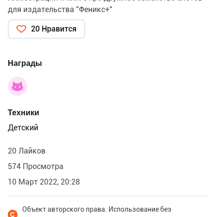
для издательства "Феникс+"
20 Нравится
Награды
Техники
Детский
20 Лайков
574 Просмотра
10 Март 2022, 20:28
Объект авторского права. Использование без