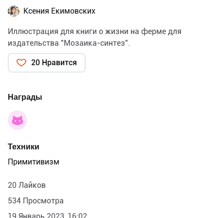
Ксения Екимовских
Иллюстрация для книги о жизни на ферме для
издательства "Мозаика-синтез".
20 Нравится
Награды
Техники
Примитивизм
20 Лайков
534 Просмотра
19 Январь 2023, 16:02