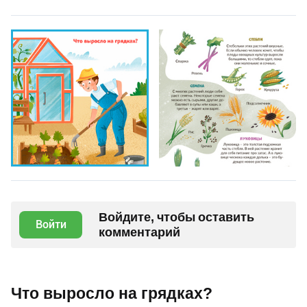
Войдите, чтобы оставить
Войти
комментарий
Что выросло на грядках?