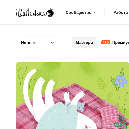
Сообщество
Работа
Мастера
Премиу
Новые
PRO