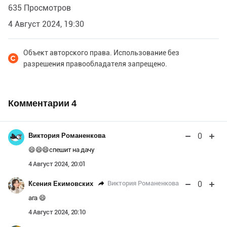
635 Просмотров
4 Август 2024, 19:30
Объект авторского права. Использование без
разрешения правообладателя запрещено.
Комментарии
4
0
Виктория Романенкова
😄😄😄спешит на дачу
4 Август 2024, 20:01
0
Виктория Романенкова
Ксения Екимовских
ага 😄
4 Август 2024, 20:10