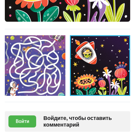
Войдите, чтобы оставить
Войти
комментарий