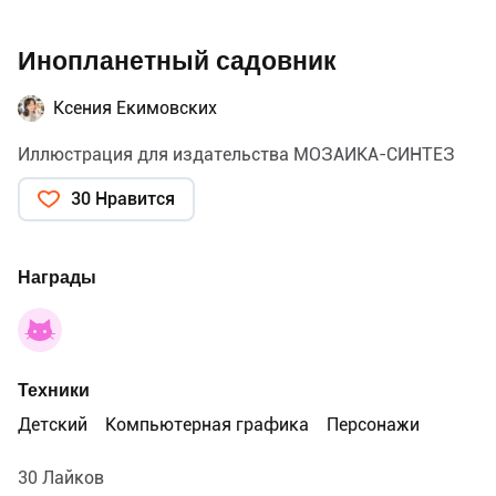
Инопланетный садовник
Ксения Екимовских
Иллюстрация для издательства МОЗАИКА-СИНТЕЗ
30 Нравится
Награды
Техники
Детский
Компьютерная графика
Персонажи
30 Лайков