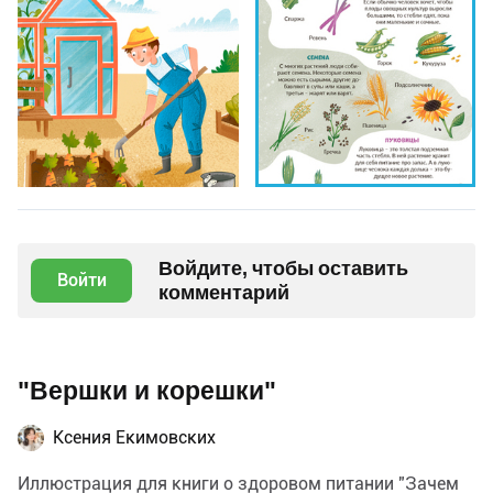
Войдите, чтобы оставить
Войти
комментарий
"Вершки и корешки"
Ксения Екимовских
Иллюстрация для книги о здоровом питании "Зачем