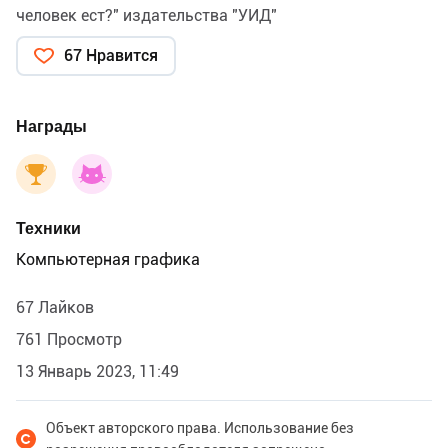
человек ест?" издательства "УИД"
67 Нравится
Награды
Техники
Компьютерная графика
67 Лайков
761 Просмотр
13 Январь 2023, 11:49
Объект авторского права. Использование без