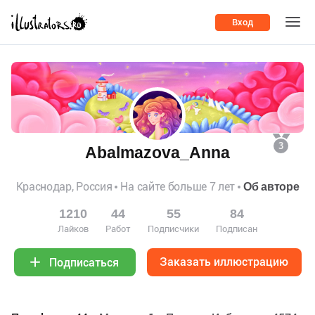
Вход
3
Abalmazova_Anna
Краснодар, Россия
На сайте больше 7 лет
Об авторе
1210
44
55
84
Лайков
Работ
Подписчики
Подписан
Заказать иллюстрацию
Подписаться