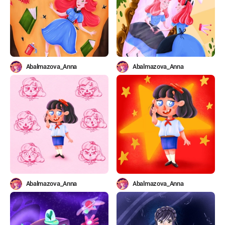
Abalmazova_Anna
Abalmazova_Anna
Abalmazova_Anna
Abalmazova_Anna