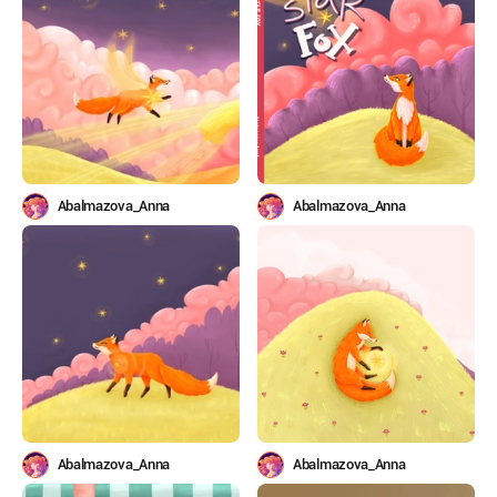
Abalmazova_Anna
Abalmazova_Anna
Abalmazova_Anna
Abalmazova_Anna