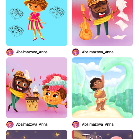
Abalmazova_Anna
Abalmazova_Anna
Abalmazova_Anna
Abalmazova_Anna