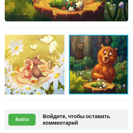
Войдите, чтобы оставить
Войти
комментарий