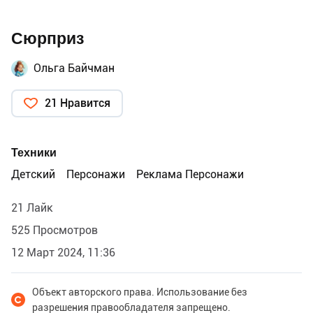
Сюрприз
Ольга Байчман
21 Нравится
Техники
Детский
Персонажи
Реклама Персонажи
21 Лайк
525 Просмотров
12 Март 2024, 11:36
Объект авторского права. Использование без
разрешения правообладателя запрещено.