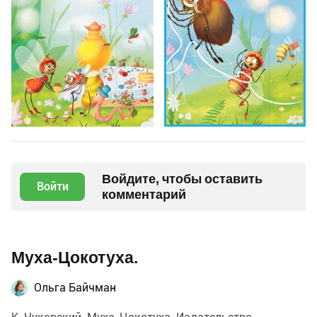
Войдите, чтобы оставить
Войти
комментарий
Муха-Цокотуха.
Ольга Байчман