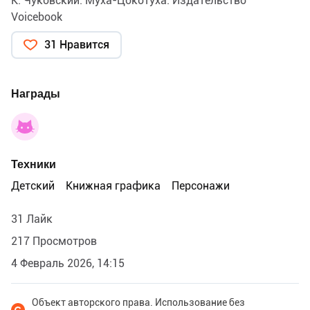
К. Чуковский. Муха-Цокотуха. Издательство
Voicebook
31 Нравится
Награды
Техники
Детский
Книжная графика
Персонажи
31 Лайк
217 Просмотров
4 Февраль 2026, 14:15
Объект авторского права. Использование без