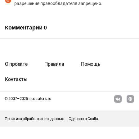
разрешения правообладателя запрещено.
Комментарии
0
О проекте
Правила
Помощь
Контакты
© 2007–
2026
illustrators.ru
Политика обработки пер. данных
Сделано в
Coalla