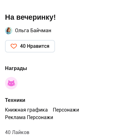
На вечеринку!
Ольга Байчман
40 Нравится
Награды
Техники
Книжная графика
Персонажи
Реклама Персонажи
40 Лайков