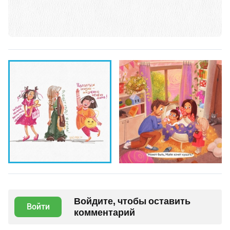
Войдите, чтобы оставить
Войти
комментарий