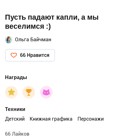
Пусть падают капли, а мы
веселимся :)
Ольга Байчман
66 Нравится
Награды
Техники
Детский
Книжная графика
Персонажи
66 Лайков