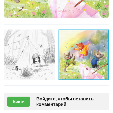
Войдите, чтобы оставить
Войти
комментарий