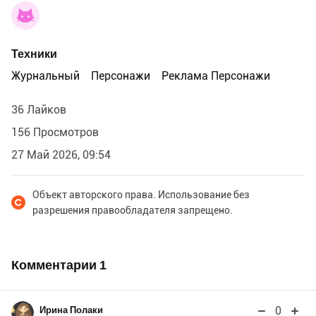
Техники
Журнальный
Персонажи
Реклама Персонажи
36 Лайков
156 Просмотров
27 Май 2026, 09:54
Объект авторского права. Использование без
разрешения правообладателя запрещено.
Комментарии
1
0
Ирина Полаки