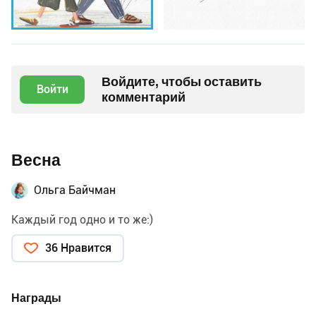
Войдите, чтобы оставить
Войти
комментарий
Весна
Ольга Байчман
Каждый год одно и то же:)
36 Нравится
Награды