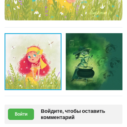
Войдите, чтобы оставить
Войти
комментарий