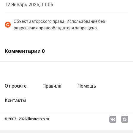
12 Январь 2026, 11:06
Объект авторского права. Использование без
разрешения правообладателя запрещено.
Комментарии
0
О проекте
Правила
Помощь
Контакты
© 2007–
2026
illustrators.ru