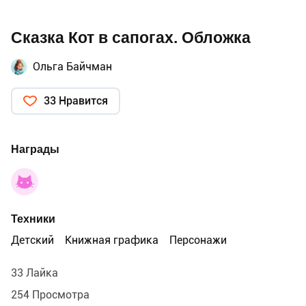
Сказка Кот в сапогах. Обложка
Ольга Байчман
33 Нравится
Награды
Техники
Детский
Книжная графика
Персонажи
33 Лайка
254 Просмотра