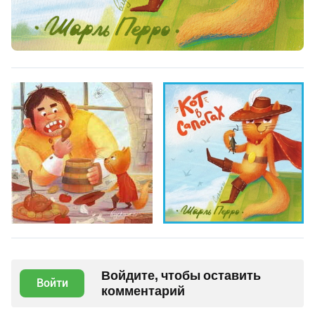
Войдите, чтобы оставить
Войти
комментарий