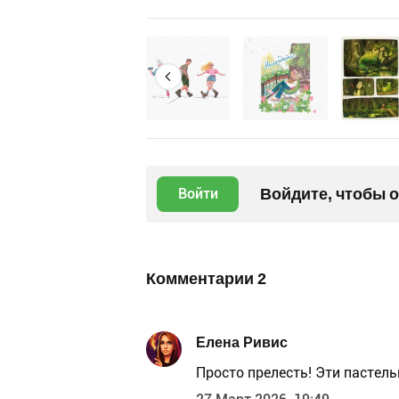
Войдите, чтобы 
Войти
Комментарии
2
Елена Ривис
Просто прелесть! Эти пастель