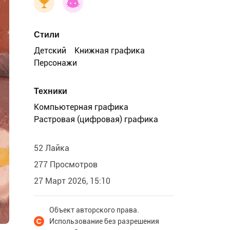
Стили
Детский
Книжная графика
Персонажи
Техники
Компьютерная графика
Растровая (цифровая) графика
52 Лайка
277 Просмотров
27 Март 2026, 15:10
Объект авторского права.
Использование без разрешения