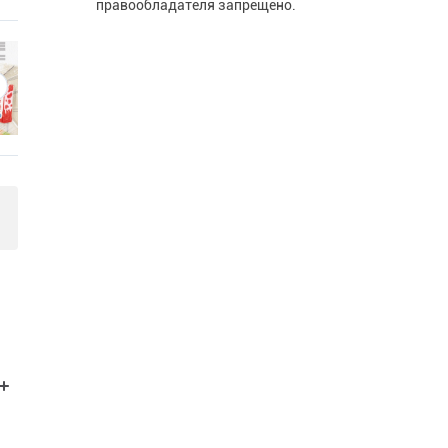
правообладателя запрещено.