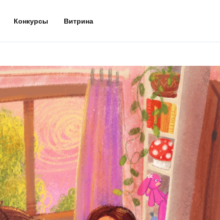
Конкурсы
Витрина