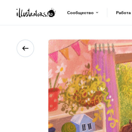
Сообщество
Работа