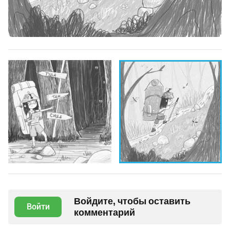
Войдите, чтобы оставить
Войти
комментарий