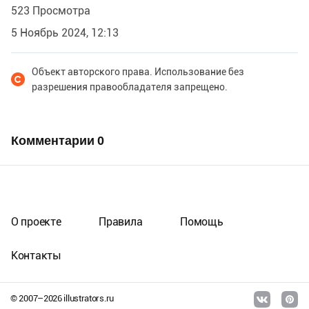
523 Просмотра
5 Ноябрь 2024, 12:13
Объект авторского права. Использование без
разрешения правообладателя запрещено.
Комментарии
0
О проекте
Правила
Помощь
Контакты
© 2007–
2026
illustrators.ru