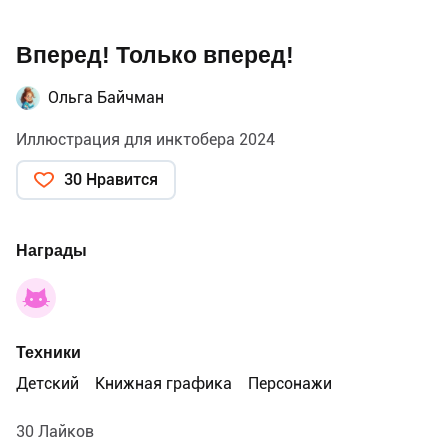
Вперед! Только вперед!
Ольга Байчман
Иллюстрация для инктобера 2024
30 Нравится
Награды
Техники
Детский
Книжная графика
Персонажи
30 Лайков