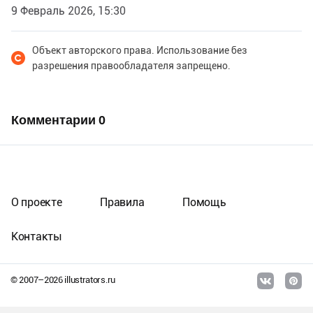
9 Февраль 2026, 15:30
Объект авторского права. Использование без
разрешения правообладателя запрещено.
Комментарии
0
О проекте
Правила
Помощь
Контакты
© 2007–
2026
illustrators.ru