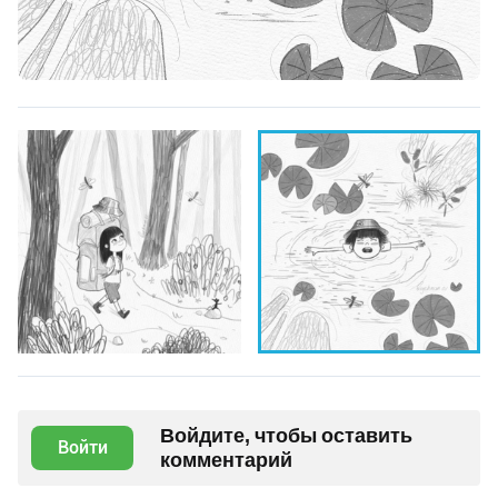
Войдите, чтобы оставить
Войти
комментарий