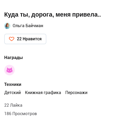
Куда ты, дорога, меня привела..
Ольга Байчман
22 Нравится
Награды
Техники
Детский
Книжная графика
Персонажи
22 Лайка
186 Просмотров