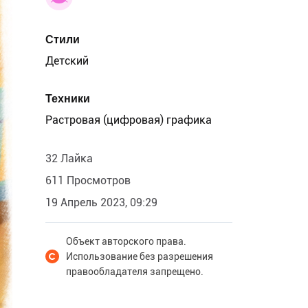
Стили
Детский
Техники
Растровая (цифровая) графика
32 Лайка
611 Просмотров
19 Апрель 2023, 09:29
Объект авторского права.
Использование без разрешения
правообладателя запрещено.