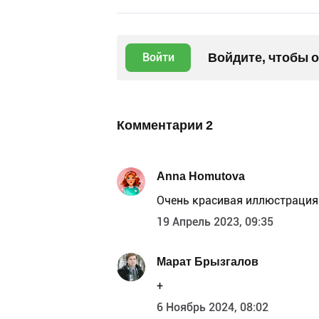
Войдите, чтобы 
Войти
Комментарии
2
Anna Homutova
Очень красивая иллюстрация
19 Апрель 2023, 09:35
Марат Брызгалов
+
6 Ноябрь 2024, 08:02