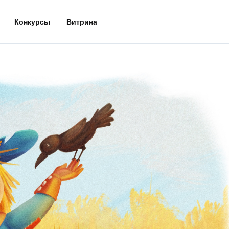
Конкурсы
Витрина