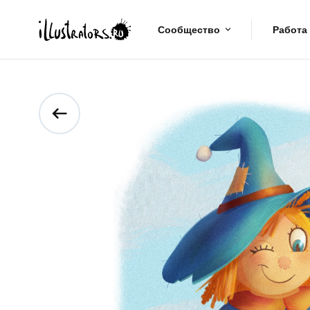
Сообщество
Работа