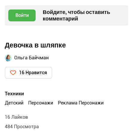
Войдите, чтобы оставить
Войти
комментарий
Девочка в шляпке
Ольга Байчман
16 Нравится
Техники
Детский
Персонажи
Реклама Персонажи
16 Лайков
484 Просмотра