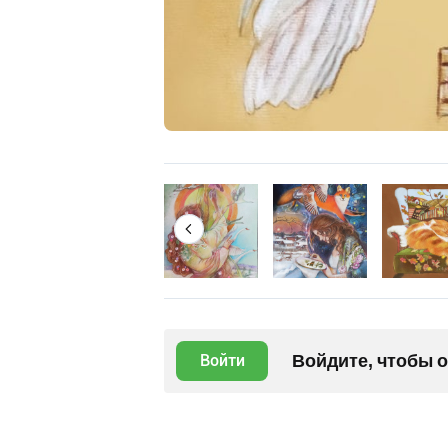
Войдите, чтобы 
Войти