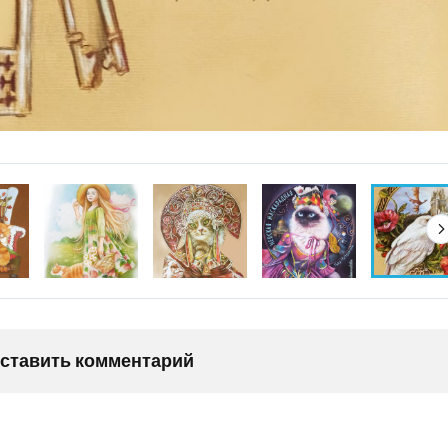
оставить комментарий