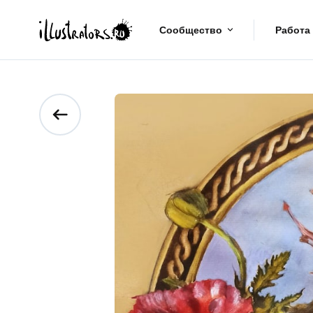
Сообщество
Работа