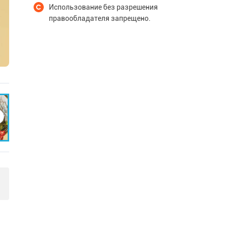
Использование без разрешения
правообладателя запрещено.