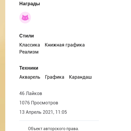
Награды
Стили
Классика
Книжная графика
Реализм
Техники
Акварель
Графика
Карандаш
46 Лайков
1076 Просмотров
13 Апрель 2021, 11:05
Объект авторского права.