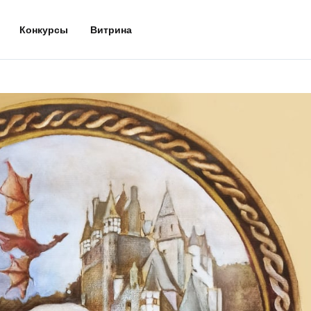
Конкурсы
Витрина