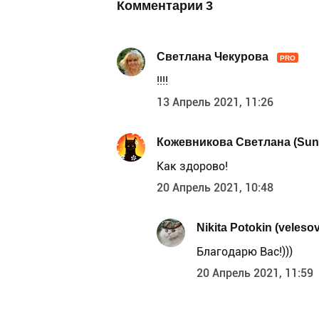
Комментарии
3
Светлана Чекурова
PRO
!!!!
13 Апрель 2021, 11:26
Кожевникова Светлана (Sun
Как здорово!
20 Апрель 2021, 10:48
Nikita Potokin (velesov
Благодарю Вас!)))
20 Апрель 2021, 11:59