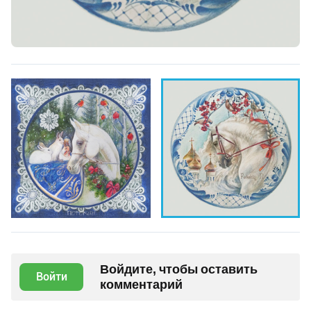
Войдите, чтобы оставить
Войти
комментарий