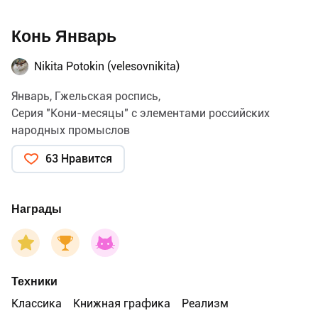
Конь Январь
Nikita Potokin (velesovnikita)
Январь, Гжельская роспись,
Серия "Кони-месяцы" с элементами российских
народных промыслов
63 Нравится
Награды
Техники
Классика
Книжная графика
Реализм