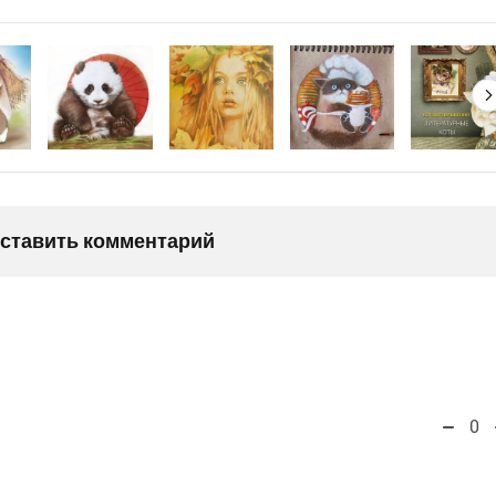
оставить комментарий
0