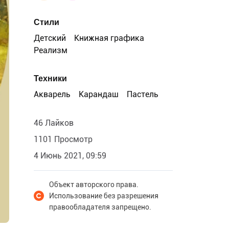
Стили
Детский
Книжная графика
Реализм
Техники
Акварель
Карандаш
Пастель
46 Лайков
1101 Просмотр
4 Июнь 2021, 09:59
Объект авторского права.
Использование без разрешения
правообладателя запрещено.