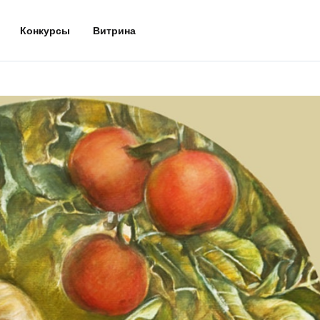
Конкурсы
Витрина