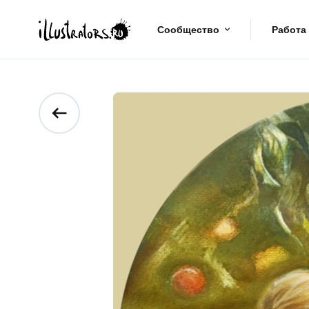
Сообщество
Работа