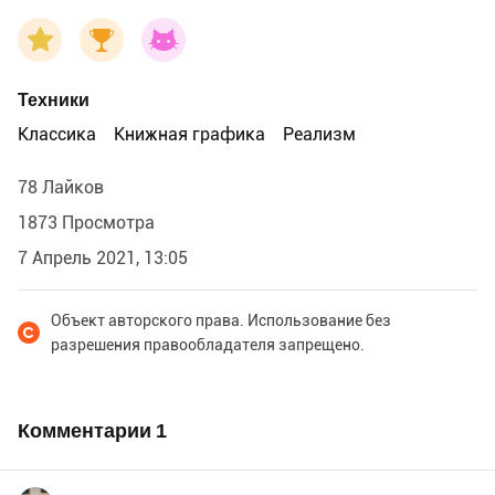
Техники
Классика
Книжная графика
Реализм
78 Лайков
1873 Просмотра
7 Апрель 2021, 13:05
Объект авторского права. Использование без
разрешения правообладателя запрещено.
Комментарии
1