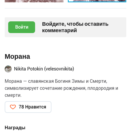
Войдите, чтобы оставить
Войти
комментарий
Морана
Nikita Potokin (velesovnikita)
Морана ― славянская Богиня Зимы и Смерти,
символизирует сочетание рождения, плодородия и
смерти.
78 Нравится
Награды