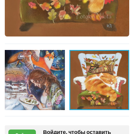
Войдите, чтобы оставить