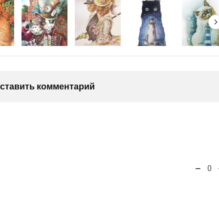
оставить комментарий
0