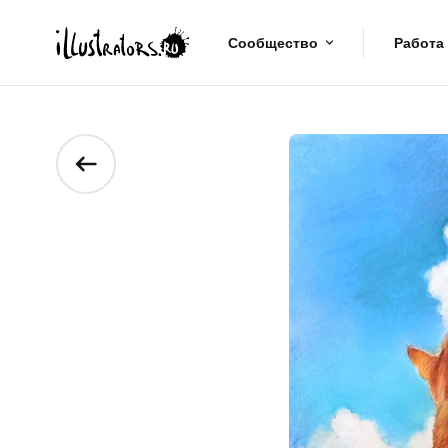
Сообщество
Работа