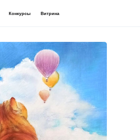
Конкурсы
Витрина