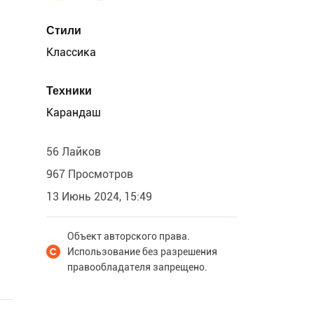
Стили
Классика
Техники
Карандаш
56 Лайков
967 Просмотров
13 Июнь 2024, 15:49
Объект авторского права.
Использование без разрешения
правообладателя запрещено.