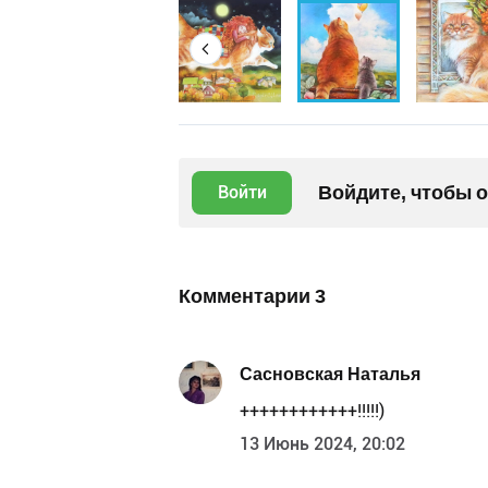
Войдите, чтобы 
Войти
Комментарии
3
Сасновская Наталья
++++++++++++!!!!!)
13 Июнь 2024, 20:02