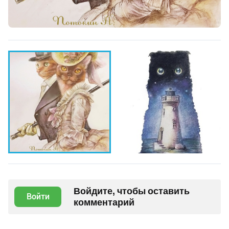
Войдите, чтобы оставить
Войти
комментарий