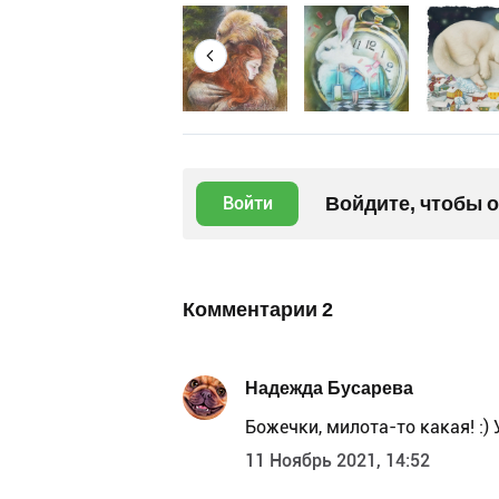
Войдите, чтобы 
Войти
Комментарии
2
Надежда Бусарева
Божечки, милота-то какая! :)
11 Ноябрь 2021, 14:52