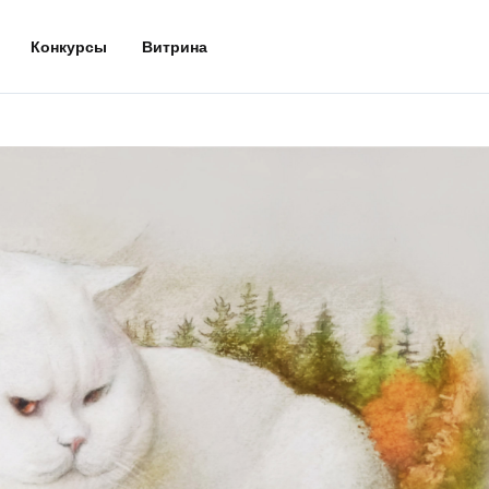
Конкурсы
Витрина