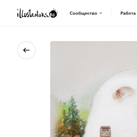
Сообщество
Работа