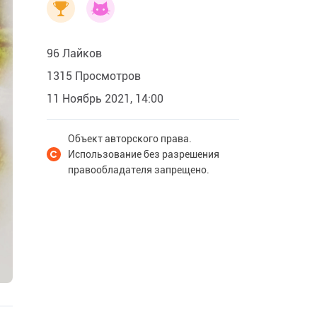
96 Лайков
1315 Просмотров
11 Ноябрь 2021, 14:00
Объект авторского права.
Использование без разрешения
правообладателя запрещено.