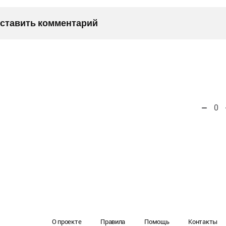
оставить комментарий
0
О проекте
Правила
Помощь
Контакты