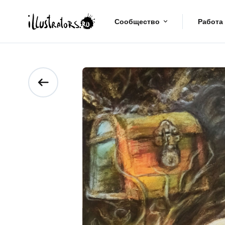
Сообщество
Работа