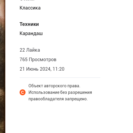
Классика
Техники
Карандаш
22 Лайка
765 Просмотров
21 Июнь 2024, 11:20
Объект авторского права.
Использование без разрешения
правообладателя запрещено.