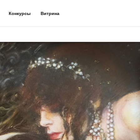
Конкурсы
Витрина