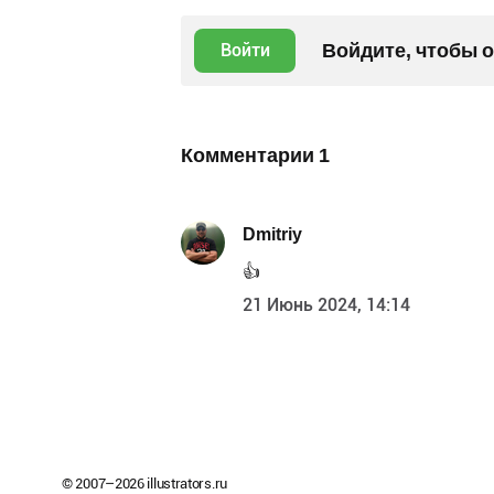
Войдите, чтобы 
Войти
Комментарии
1
Dmitriy
👍
21 Июнь 2024, 14:14
© 2007–
2026
illustrators.ru