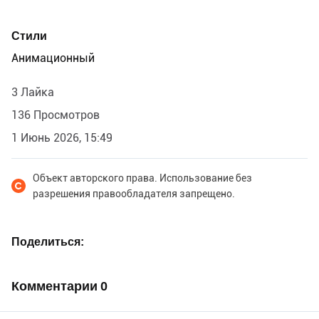
Стили
Анимационный
3 Лайка
136 Просмотров
1 Июнь 2026, 15:49
Объект авторского права. Использование без
разрешения правообладателя запрещено.
Поделиться
Комментарии
0