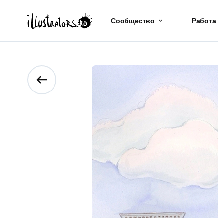
Сообщество
Работа