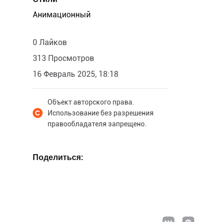
Анимационный
0 Лайков
313 Просмотров
16 Февраль 2025, 18:18
Объект авторского права.
Использование без разрешения
правообладателя запрещено.
Поделиться