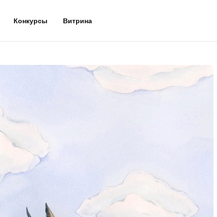
Конкурсы
Витрина