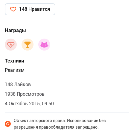
148 Нравится
Награды
Техники
Реализм
148 Лайков
1938 Просмотров
4 Октябрь 2015, 09:50
Объект авторского права. Использование без
разрешения правообладателя запрещено.