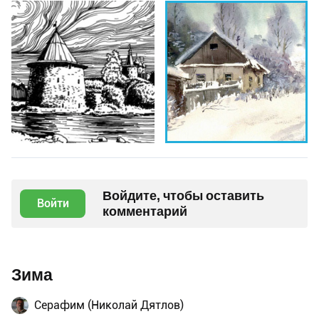
Войдите, чтобы оставить
Войти
комментарий
Зима
Серафим (Николай Дятлов)