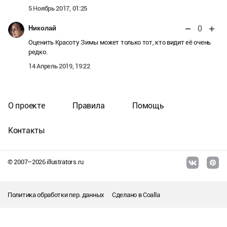
5 Ноябрь 2017, 01:25
0
Николай
Оценить Красоту Зимы может только тот, кто видит её очень
редко.
14 Апрель 2019, 19:22
О проекте
Правила
Помощь
Контакты
© 2007–
2026
illustrators.ru
Политика обработки пер. данных
Сделано в
Coalla