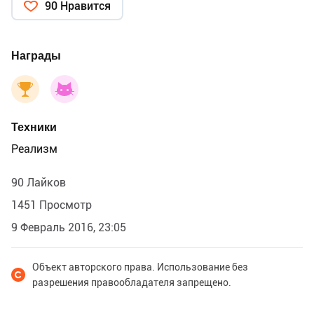
90 Нравится
Награды
Техники
Реализм
90 Лайков
1451 Просмотр
9 Февраль 2016, 23:05
Объект авторского права. Использование без
разрешения правообладателя запрещено.