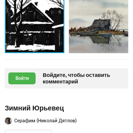
Войдите, чтобы оставить
Войти
комментарий
Зимний Юрьевец
Серафим (Николай Дятлов)